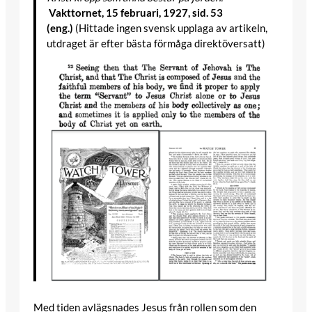
Vakttornet, 15 februari, 1927, sid. 53
(eng.)
(Hittade ingen svensk upplaga av artikeln,
utdraget är efter bästa förmåga direktöversatt)
Med tiden avlägsnades Jesus från rollen som den