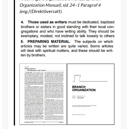
Organization Manual), sid. 24–1 Paragraf 4
(eng.)
(Direktöversatt)