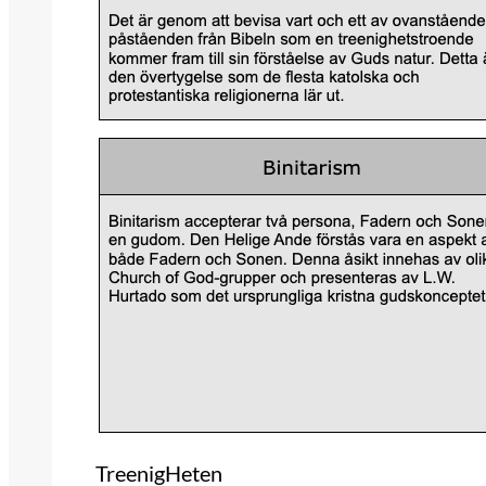
TreenigHeten