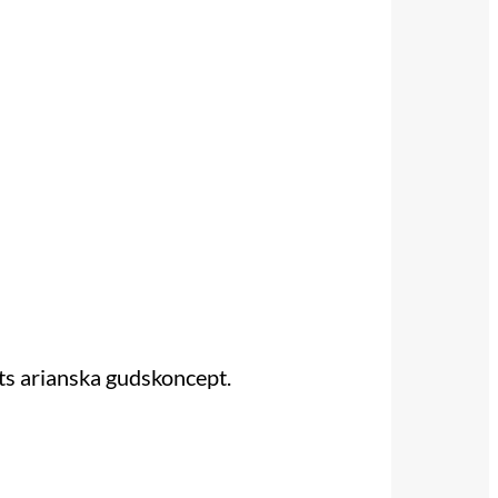
ets arianska gudskoncept.