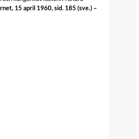
net, 15 april 1960, sid. 185 (sve.) –