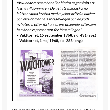
förkunnarverksamhet eller hindra någon från att
lyssna till sanningen. De vet att människorna
iakttar sanna kristna med mycket kritiska blickar
och ofta dömer hela församlingen och de goda
nyheterna efter förkunnarens utseende, eftersom
han är en representant för församlingen.”
– Vakttornet, 15 september 1968, sid. 431 (sve.)
– Vakttornet, 1 maj 1968, sid. 288 (eng.)