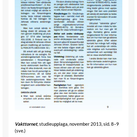
Vakttornet
, studieupplaga, november 2013, sid. 8–9
(sve.)