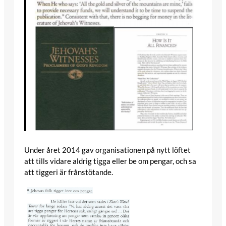
Under året 2014 gav organisationen på nytt löftet
att tills vidare aldrig tigga eller be om pengar, och sa
att tiggeri är frånstötande.