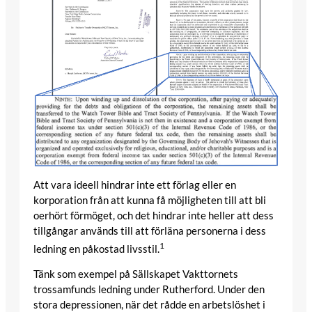
Att vara ideell hindrar inte ett förlag eller en
korporation från att kunna få möjligheten till att bli
oerhört förmöget, och det hindrar inte heller att dess
tillgångar används till att förläna personerna i dess
1
ledning en påkostad livsstil.
Tänk som exempel på Sällskapet Vakttornets
trossamfunds ledning under Rutherford. Under den
stora depressionen, när det rådde en arbetslöshet i