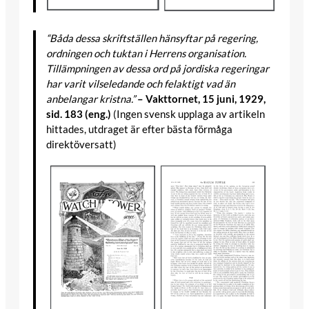
“Båda dessa skriftställen hänsyftar på regering,
ordningen och tuktan i Herrens organisation.
Tillämpningen av dessa ord på jordiska regeringar
har varit vilseledande och felaktigt vad än
anbelangar kristna.”
– Vakttornet, 15 juni, 1929,
sid. 183 (eng.)
(Ingen svensk upplaga av artikeln
hittades, utdraget är efter bästa förmåga
direktöversatt)