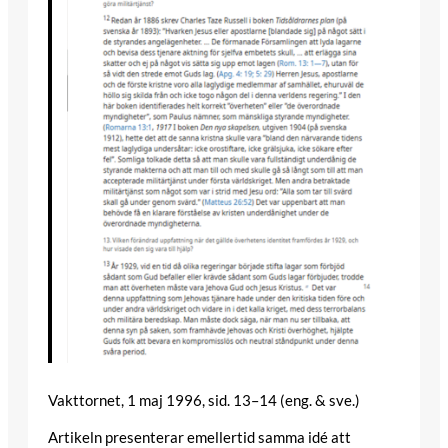
Vakttornet, 1 maj 1996, sid. 13–14 (eng. & sve.)
Artikeln presenterar emellertid samma idé att