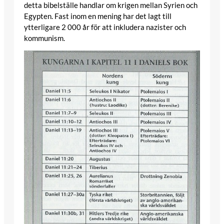
detta bibelställe handlar om krigen mellan Syrien och
Egypten. Fast inom en mening har det lagt till
ytterligare 2 000 år för att inkludera nazister och
kommunism.